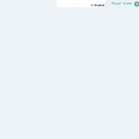
Read more