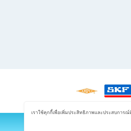
เราใช้คุกกี้เพื่อเพิ่มประสิทธิภาพและประสบการณ์ที
175 ซอ