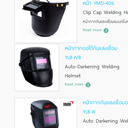
หน้า YMD-406
Clip Cap Welding H
หน้ากากกันแสงเชื่อมแบบครึ่ง
Read more
หน้ากากออโต้กันแสงเชื่อม
YLB-IVB
Auto-Darkening Welding
Helmet
Read more
หน้ากากออโต้กันแสงเชื่อม
หน้ากากกันแสงเชื่อมอ
YLB-III
Auto Darkening Wel