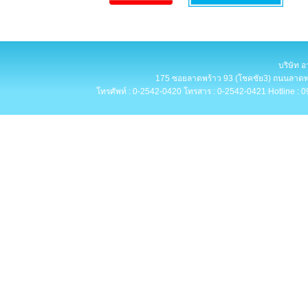
บริษัท อ
175 ซอยลาดพร้าว 93 (โชคชัย3) ถนนลาดพร
โทรศัพท์ : 0-2542-0420 โทรสาร : 0-2542-0421 Hotline : 