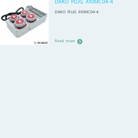
DAKO PLUG A10MC04-4
DAKO PLUG A10MC04-4
Read more