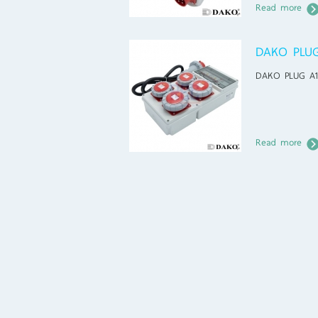
Read more
DAKO PLU
DAKO PLUG A
Read more