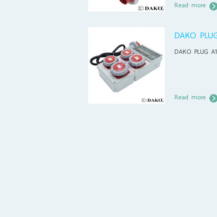
Read more
DAKO PLU
DAKO PLUG A
Read more