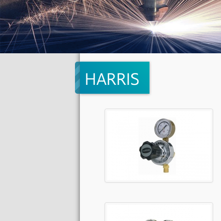
HARRIS