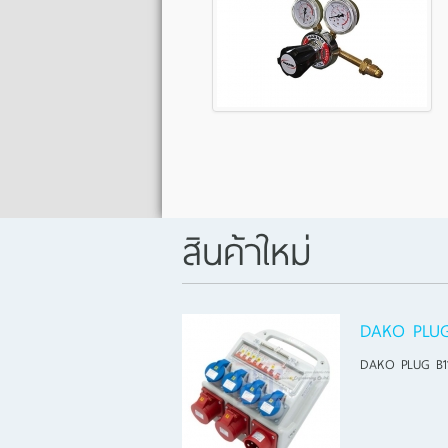
สินค้าใหม่
DAKO PLUG
DAKO PLUG B1