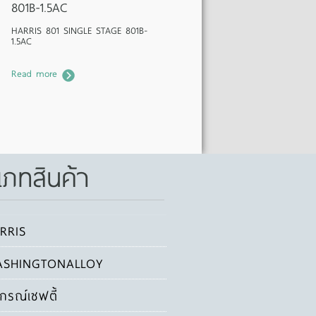
801B-1.5AC
HARRIS 801 SINGLE STAGE 801B-
1.5AC
Read more
เภทสินค้า
RRIS
SHINGTONALLOY
ปกรณ์เซฟตี้