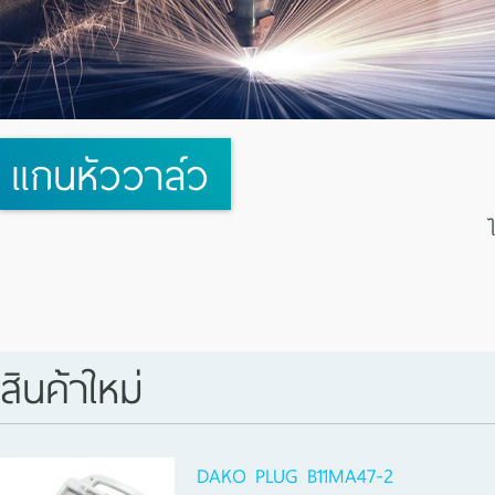
แกนหัววาล์ว
สินค้าใหม่
DAKO PLUG B11MA47-2