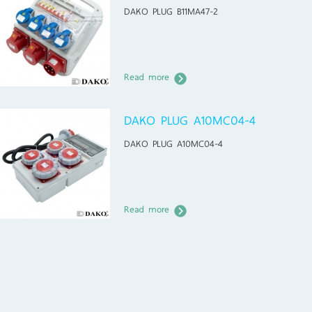
DAKO PLUG B11MA47-2
Read more
DAKO PLUG A10MC04-4
DAKO PLUG A10MC04-4
Read more