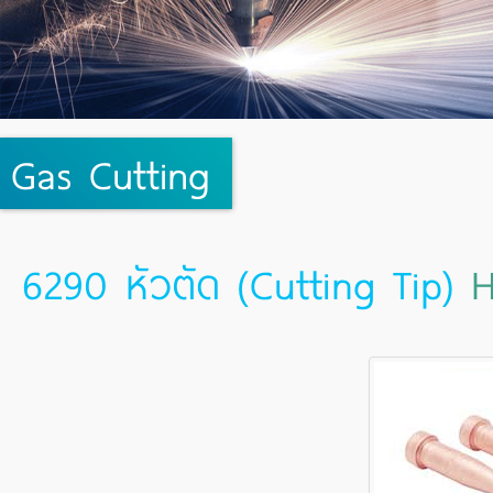
Gas Cutting
6290 หัวตัด (Cutting Tip)
H