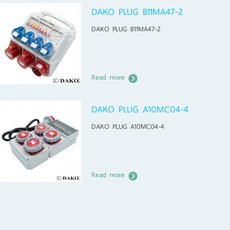
DAKO PLUG B11MA47-2
DAKO PLUG B11MA47-2
Read more
DAKO PLUG A10MC04-4
DAKO PLUG A10MC04-4
Read more