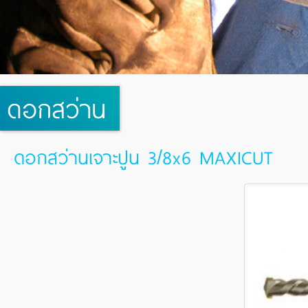
ดอกสว่าน
ดอกสว่านเจาะปูน 3/8x6 MAXICUT